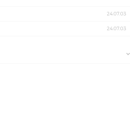
24.07.03
24.07.03