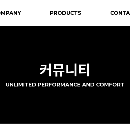
OMPANY
PRODUCTS
CONTA
커뮤니티
UNLIMITED PERFORMANCE AND COMFORT