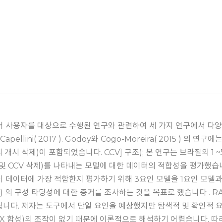
 사용자를 대상으로 수행된 연구와 관련하여 세 가지 연구에서 다양한 
ar 및 Capellini( 2017 ). Godoy와 Cogo-Moreira( 2015
개시 삭제)이 포함되었습니다. CCV] 구조); 본 연구는 브라질의 1 
제 및 CCV 삭제)를 나타내는 모델에 대한 데이터의 적합성을 평가했습
이터에 가장 적합한지 평가하기 위해 3요인 모델을 1요인 모델과 비교하
gica (RACF) 의 구성 타당성에 대한 증거를 조사하는 것을 목표로 했습니
됩니다. 저자는 도구에서 단일 요인을 예상했지만 탐색적 및 확인적 요
분석 X 합성)의 조작이 없기 때문에 이론적으로 해석하기 어렵습니다. 따