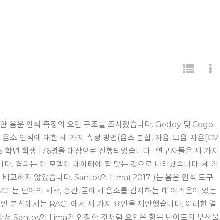
음운 인식 측정의 요인 구조를 조사했습니다. Godoy 및 Cogo-
 ) 의 연구에는 음소 인식에 대한 세 가지 측정 방법(음소 분할, 자음-모음-자음[CV
~5 학년 학생 176명을 대상으로 진행되었습니다 . 연구자들은 세 가지
니다. 결과는 이 모델이 데이터에 잘 맞는 것으로 나타났습니다. 세 가
지 않았습니다. Santos와 Lima( 2017 )는 음운 인식 도구
다 . RACF는 단어의 시작, 중간, 끝에서 음소를 감지하는 데 어려움이 있는
인 분석에서는 RACF에서 세 가지 요인을 제안했습니다. 이러한 결
라서 Santos와 Lima가 인정한 것처럼 요인은 항목 난이도의 부산물