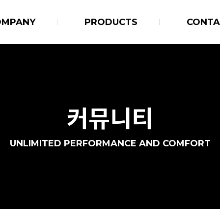
OMPANY
PRODUCTS
CONTA
커뮤니티
UNLIMITED PERFORMANCE AND COMFORT